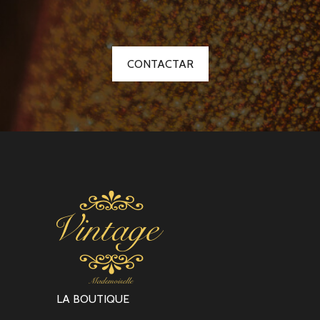
CONTACTAR
LA BOUTIQUE