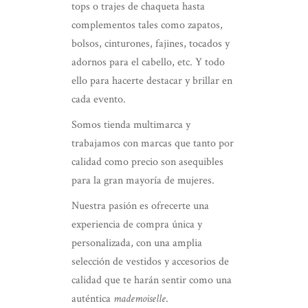
tops o trajes de chaqueta hasta
complementos tales como zapatos,
bolsos, cinturones, fajines, tocados y
adornos para el cabello, etc. Y todo
ello para hacerte destacar y brillar en
cada evento.
Somos tienda multimarca y
trabajamos con marcas que tanto por
calidad como precio son asequibles
para la gran mayoría de mujeres.
Nuestra pasión es ofrecerte una
experiencia de compra única y
personalizada, con una amplia
selección de vestidos y accesorios de
calidad que te harán sentir como una
auténtica
mademoiselle
.