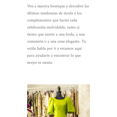
Ven a nuestra boutique y descubre las
últimas tendencias de moda y los
complementos que harán cada
celebración inolvidable, tanto si
tienes que asistir a una boda, a una
comunión o a una cena elegante. Tu
estilo habla por ti y estamos aquí
para ayudarte a encontrar lo que
mejor te sienta.