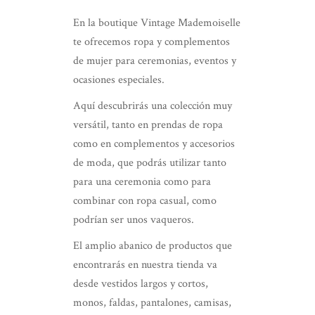
En la boutique Vintage Mademoiselle
te ofrecemos ropa y complementos
de mujer para ceremonias, eventos y
ocasiones especiales.
Aquí descubrirás una colección muy
versátil, tanto en prendas de ropa
como en complementos y accesorios
de moda, que podrás utilizar tanto
para una ceremonia como para
combinar con ropa casual, como
podrían ser unos vaqueros.
El amplio abanico de productos que
encontrarás en nuestra tienda va
desde vestidos largos y cortos,
monos, faldas, pantalones, camisas,